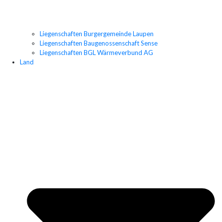
Liegenschaften Burgergemeinde Laupen
Liegenschaften Baugenossenschaft Sense
Liegenschaften BGL Wärmeverbund AG
Land