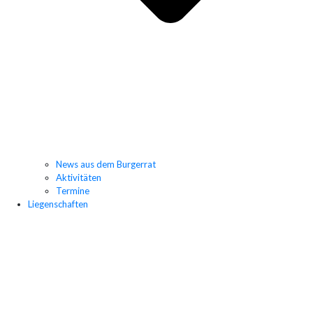
News aus dem Burgerrat
Aktivitäten
Termine
Liegenschaften