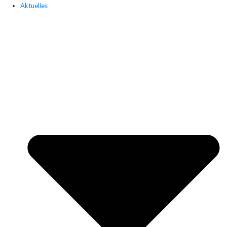
Aktuelles