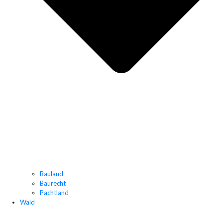
Bauland
Baurecht
Pachtland
Wald