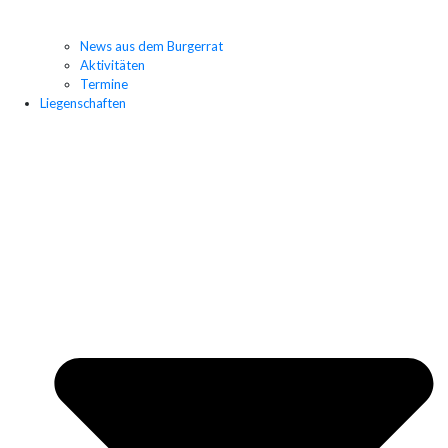
News aus dem Burgerrat
Aktivitäten
Termine
Liegenschaften