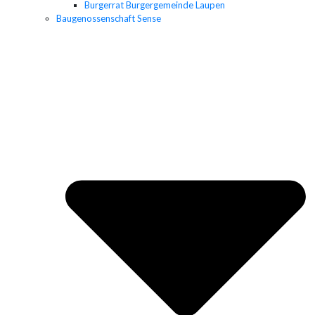
Burgerrat Burgergemeinde Laupen
Baugenossenschaft Sense