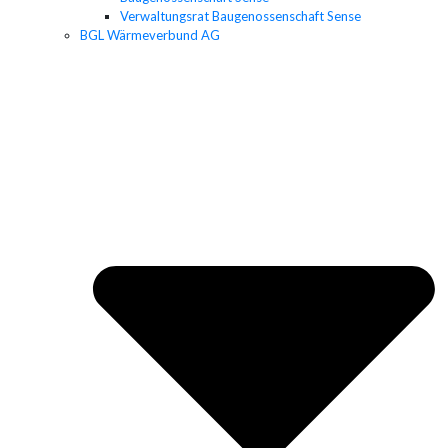
Verwaltungsrat Baugenossenschaft Sense
BGL Wärmeverbund AG