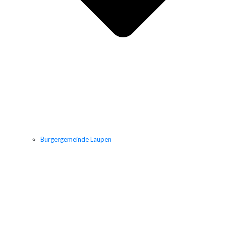
Burgergemeinde Laupen