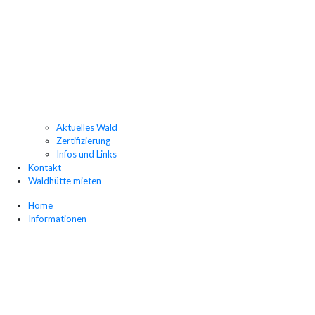
Aktuelles Wald
Zertifizierung
Infos und Links
Kontakt
Waldhütte mieten
Home
Informationen