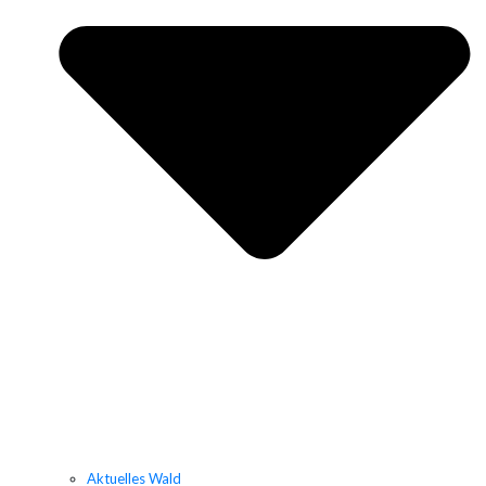
Aktuelles Wald