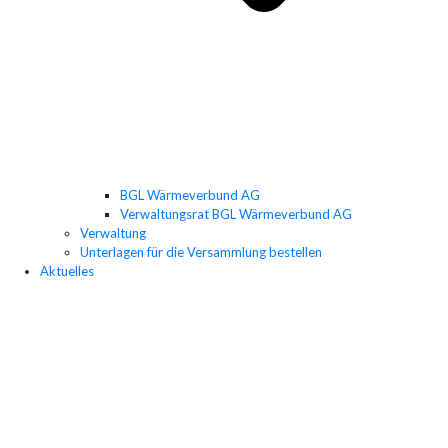
BGL Wärmeverbund AG
Verwaltungsrat BGL Wärmeverbund AG
Verwaltung
Unterlagen für die Versammlung bestellen
Aktuelles