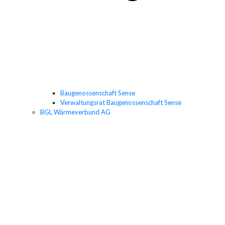
Baugenossenschaft Sense
Verwaltungsrat Baugenossenschaft Sense
BGL Wärmeverbund AG