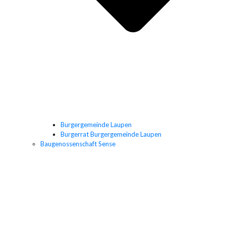
Burgergemeinde Laupen
Burgerrat Burgergemeinde Laupen
Baugenossenschaft Sense