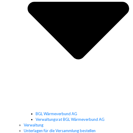
BGL Wärmeverbund AG
Verwaltungsrat BGL Wärmeverbund AG
Verwaltung
Unterlagen für die Versammlung bestellen