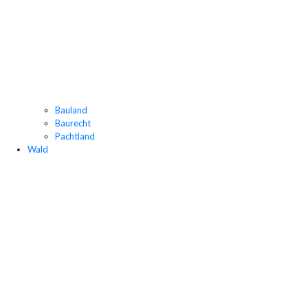
Bauland
Baurecht
Pachtland
Wald