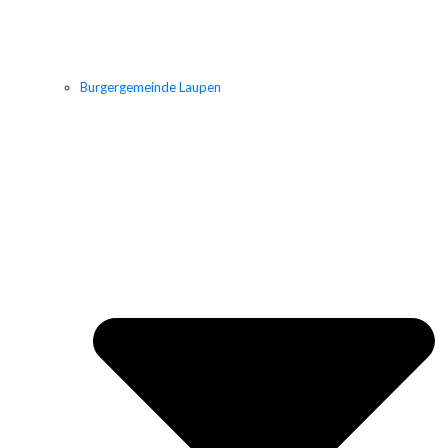
Burgergemeinde Laupen