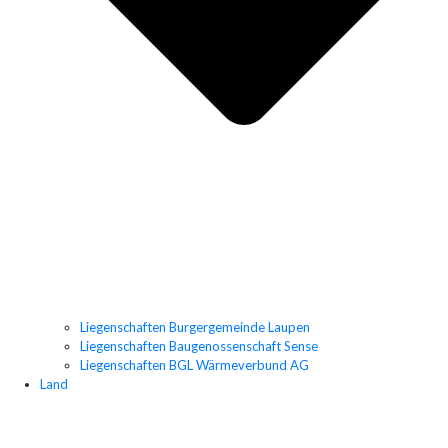
Liegenschaften Burgergemeinde Laupen
Liegenschaften Baugenossenschaft Sense
Liegenschaften BGL Wärmeverbund AG
Land