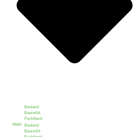
Bauland
Baurecht
Pachtland
Wald
Bauland
Baurecht
Pachtland