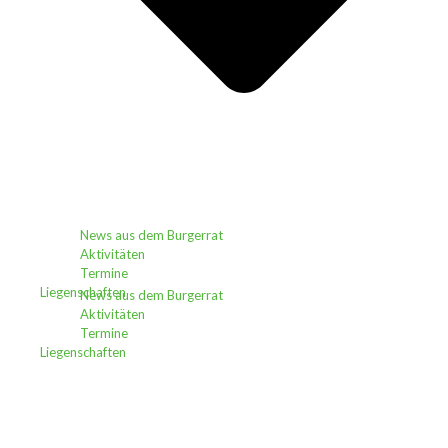
News aus dem Burgerrat
Aktivitäten
Termine
Liegenschaften
News aus dem Burgerrat
Aktivitäten
Termine
Liegenschaften