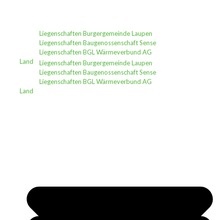
Liegenschaften Burgergemeinde Laupen
Liegenschaften Baugenossenschaft Sense
Liegenschaften BGL Wärmeverbund AG
Land
Liegenschaften Burgergemeinde Laupen
Liegenschaften Baugenossenschaft Sense
Liegenschaften BGL Wärmeverbund AG
Land